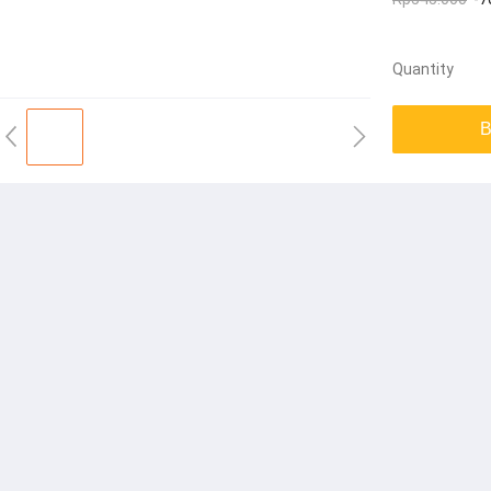
Quantity
B