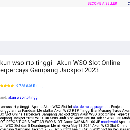
BECOME A SELLER
C
kun wso rtp tinggi - Akun WSO Slot Online
erpercaya Gampang Jackpot 2023
9.728.846 Ratings
rand
:
akun wso rtp tinggi
un wso rtp tinggi
- Apa Itu Akun WSO Slot Ini
slot demo pg pragmatic
Penjelasan
eunggulannya Panduan Mendaftar Akun WSO RTP Tinggi Biar Menang Terus Aku
O Slot Online Terpercaya Gampang Jackpot 2023 Akun WSO Slot Online Terperca
mpang Jackpot 2023 WSO138 Situs Judi Slot Gacor Hari Ini Daftar WSO 138 Mud
LOT DEPOSIT QRIS DAFTAR WSO SLOT Gacor GARANSI 100 JP
manhwaid
Apa Itu
un WSO Slot dan 5 Keuntungan Memilikinya May 11 2024 Akun WSO Slot Online
rpercaya Gampang Jackpot 2023 Oct 5 2023 Apa Itu Akun WSO Slot Ini Penjelasa