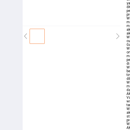
ya
di
pe
pr
WS
m
me
a
ak
WS
cu
Ga
WS
on
me
pe
d
WS
be
ti
di
WS
me
da
A
Va
ws
te
WI
ak
st
p
W
A