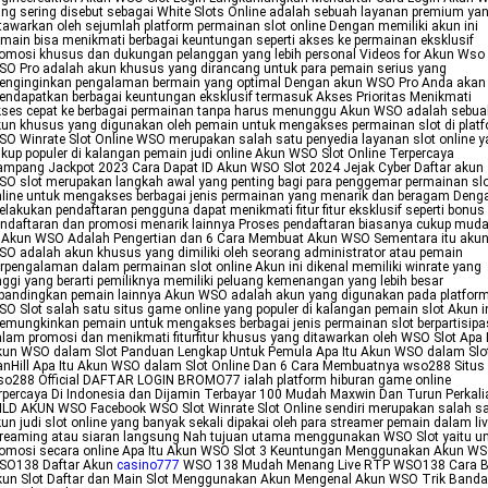
ng sering disebut sebagai White Slots Online adalah sebuah layanan premium ya
tawarkan oleh sejumlah platform permainan slot online Dengan memiliki akun ini
main bisa menikmati berbagai keuntungan seperti akses ke permainan eksklusif
omosi khusus dan dukungan pelanggan yang lebih personal Videos for Akun Wso
O Pro adalah akun khusus yang dirancang untuk para pemain serius yang
enginginkan pengalaman bermain yang optimal Dengan akun WSO Pro Anda akan
ndapatkan berbagai keuntungan eksklusif termasuk Akses Prioritas Menikmati
kses cepat ke berbagai permainan tanpa harus menunggu Akun WSO adalah sebua
un khusus yang digunakan oleh pemain untuk mengakses permainan slot di plat
O Winrate Slot Online WSO merupakan salah satu penyedia layanan slot online 
kup populer di kalangan pemain judi online Akun WSO Slot Online Terpercaya
mpang Jackpot 2023 Cara Dapat ID Akun WSO Slot 2024 Jejak Cyber Daftar akun
O slot merupakan langkah awal yang penting bagi para penggemar permainan sl
line untuk mengakses berbagai jenis permainan yang menarik dan beragam Deng
lakukan pendaftaran pengguna dapat menikmati fitur fitur eksklusif seperti bonus
ndaftaran dan promosi menarik lainnya Proses pendaftaran biasanya cukup mud
i Akun WSO Adalah Pengertian dan 6 Cara Membuat Akun WSO Sementara itu aku
O adalah akun khusus yang dimiliki oleh seorang administrator atau pemain
rpengalaman dalam permainan slot online Akun ini dikenal memiliki winrate yang
nggi yang berarti pemiliknya memiliki peluang kemenangan yang lebih besar
bandingkan pemain lainnya Akun WSO adalah akun yang digunakan pada platfor
O Slot salah satu situs game online yang populer di kalangan pemain slot Akun i
mungkinkan pemain untuk mengakses berbagai jenis permainan slot berpartisipa
lam promosi dan menikmati fiturfitur khusus yang ditawarkan oleh WSO Slot Apa 
kun WSO dalam Slot Panduan Lengkap Untuk Pemula Apa Itu Akun WSO dalam Slo
nHill Apa Itu Akun WSO dalam Slot Online Dan 6 Cara Membuatnya wso288 Situs
o288 Official DAFTAR LOGIN BROMO77 ialah platform hiburan game online
rpercaya Di Indonesia dan Dijamin Terbayar 100 Mudah Maxwin Dan Turun Perkali
LD AKUN WSO Facebook WSO Slot Winrate Slot Online sendiri merupakan salah s
un judi slot online yang banyak sekali dipakai oleh para streamer pemain dalam li
reaming atau siaran langsung Nah tujuan utama menggunakan WSO Slot yaitu u
romosi secara online Apa Itu Akun WSO Slot 3 Keuntungan Menggunakan Akun W
SO138 Daftar Akun
casino777
WSO 138 Mudah Menang Live RTP WSO138 Cara B
kun Slot Daftar dan Main Slot Menggunakan Akun Mengenal Akun WSO Trik Banda