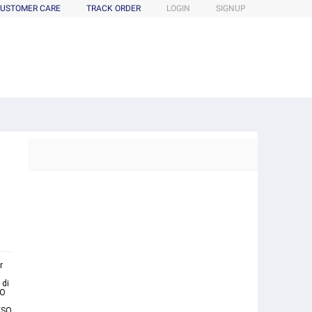
USTOMER CARE
TRACK ORDER
LOGIN
SIGNUP
r
 di
SO
WSO