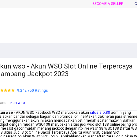
BECOME A SELLER
C
kun wso - Akun WSO Slot Online Terpercaya
ampang Jackpot 2023
9.242.750 Ratings
rand
:
akun wso
kun wso
- AKUN WSO Facebook WSO merupakan akun
situs slot88
admin yang
siapkan bandar sebagai bagian dari promosi online Maka tidak heran para streame
ang menggunakan akun ini akan mendapatkan petir merah scater maxwin Bahkan
ckpot dengan mudah WSO138 merupakan situs judi wso slot 138 online paling pro
ame slot gacor mudah menang jackpot dengan rtp live wso138 WSO138 Daftar W
8 Situs Judi Slot Online Gacor Terpercaya Apa Itu Akun WSO dalam Slot
gineeredition Akun WSO Slot Login Langkahlangkah Mendaftar Cara Login Akun 