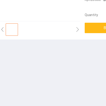
Quantity
B