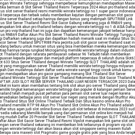
engan Winrate Tertinggi sehingga memperbesar kemungkinan mendapatkan Maxw
tika bermain di Slot Server Thailand Resmi Terpercaya 2024 Akun pro thailand ad
tus slot server thailand resmi memiliki winrate tertinggi no 1 super gacor indonesi
li terpercaya dan terbaik selalu memberikan kejutan dengan permainan slot gacor
line server thailand setiap harinya dengan bonus yang melimpah SIPUTRI88 Link
tus Slot Server Thailand Resmi Slot Gacor Gabung sekarang juga di RNB69 yang
rupakan link akun pro thailand terbaru dengan winrate tertinggi no 1 di ASIA Dafta
un pro vvip thailand hari ini juga dan dapatkan kemenangan jakcpot terbesar hany
tus RNB69 Daftar Akun Pro Slot Server Thailand Resmi Winrate Tertinggi Tunggu 
gi Daftarkan sekarang juga dan dapatkan hadiah menarik saat ini melalui Situs Sl
cor Server Thailand SIPUTRI88 Para pecinta judi slot gacor server thailand saat in
dang berburu untuk mencari situs yang bisa memberikan mereka kemenangan be
tiap harinya tanpa rungkad Microgaming memiliki winrate tertinggi dalam industri
ot Thailand dengan ratarata pembayaran sebesar 96 Terbukti telah memberikan
puasan kepada pelanggan dan menjadi platform terpercaya di seluruh dunia Slot6
ot 633 Situs Server Thailand dengan Winrate Tertinggi SLOT THAILAND adalah si
ot yang menggunakan server Thailand memiliki winrate tertinggi hingga milyaran
piah Dan mudahnya dalam daftar serta winrate sangat tinggi cocok untuk kamu 
gin mendapatkan akun pro gacor gampang menang Slot Thailand Slot Server
ailand Winrate Tertinggi Slot Server Thailand Rekomendasi Slot Gacor Thailand 
AFTAR JUDI SLOT RESMI SERVER THAILAND LUAR NEGERI TERGACOR 2023 Dal
tikel ini kami akan membahas tentang link slot akun pro server Thailand yang dike
miliki tingkat kemenangan winrate tertinggi dan populer di kalangan pemain Serve
ailand telah menjadi pusat perhatian para pemain slot server luar negeri karena
nyediakan berbagai jenis slot server luar negeri yang menarik dengan fiturfitur Ak
o Thailand Situs Slot Online Thailand Terbaik Dan Situs kasino online Akun Pro
ailand memiliki RTP 98 Akun Pro Thailand Slot Online Akun Pro Thailand adalah
ftar situs agen judi slot online Bonus dan judi slot terbesar di Indonesia 2023 su
rsedia sekarang Memiliki banyak uang dari permainan slot online kini menjadi hal
ng mudah Daftar 20 Provider Slot Server Thailand Terbaik dengan SLOT THAILAN
ftar Akun Slot Gacor Server Thailand Resmi Vipslot merupakan link game slot onl
ngan server thailand sekarang ini memberikan link terbarunya di program vip slot
ngan winrate tertinggi dari akun biasa akun slot singapore sering maxwin Itulah
berapa cara maxwin slot Pragmatic game google gratis poki yang bisa Anda terap