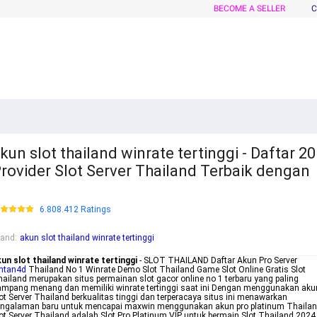
BECOME A SELLER
C
kun slot thailand winrate tertinggi - Daftar 20
rovider Slot Server Thailand Terbaik dengan
6.808.412 Ratings
rand
:
akun slot thailand winrate tertinggi
un slot thailand winrate tertinggi
- SLOT THAILAND Daftar Akun Pro Server
antan4d
Thailand No 1 Winrate Demo Slot Thailand Game Slot Online Gratis Slot
ailand merupakan situs permainan slot gacor online no 1 terbaru yang paling
mpang menang dan memiliki winrate tertinggi saat ini Dengan menggunakan aku
ot Server Thailand berkualitas tinggi dan terperacaya situs ini menawarkan
engalaman baru untuk mencapai maxwin menggunakan akun pro platinum Thaila
ot Server Thailand adalah Slot Pro Platinum VIP untuk bermain Slot Thailand 2024