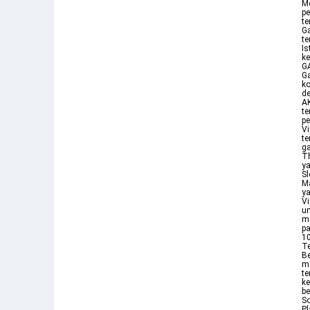
Me
p
te
G
t
Is
k
G
Ga
ko
de
A
te
pe
Vi
te
ga
Th
y
Sl
Ma
ya
Vi
un
me
pa
10
T
Be
me
te
ke
b
So
Pl