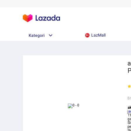
LazMall
Kategori
a
P
B
ak
j
Th
ga
Sl
p
Sl