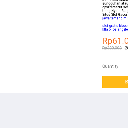
sungguhan atau 
opsi tersebut s
Uang Nyata Surg
Situs Slot Gacor
jawa tentang m
slot gratis bloop
ktla 5 los angele
Rp61.
Rp309.000
-2
Quantity
B