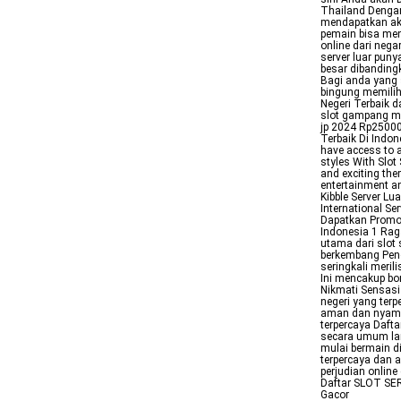
Thailand Dengan
mendapatkan aku
pemain bisa men
online dari neg
server luar puny
besar dibandingk
Bagi anda yang s
bingung memilih 
Negeri Terbaik 
slot gampang ma
jp 2024 Rp2500
Terbaik Di Indon
have access to a
styles With Slot
and exciting th
entertainment an
Kibble Server L
International Se
Dapatkan Promo
Indonesia 1 Rag
utama dari slot
berkembang Pen
seringkali meril
Ini mencakup bo
Nikmati Sensasi 
negeri yang ter
aman dan nyama
terpercaya Dafta
secara umum la
mulai bermain di 
terpercaya dan 
perjudian onlin
Daftar SLOT SE
Gacor