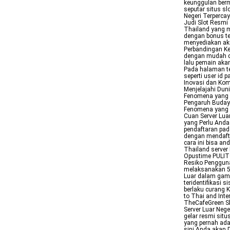
keunggulan berm
seputar situs slo
Negeri Terpercay
Judi Slot Resmi 
Thailand yang m
dengan bonus ter
menyediakan akun
Perbandingan Kel
dengan mudah di
lalu pemain akan
Pada halaman te
seperti user id
Inovasi dan Kom
Menjelajahi Du
Fenomena yang M
Pengaruh Buday
Fenomena yang 
Cuan Server Lua
yang Perlu Anda
pendaftaran pada
dengan mendafta
cara ini bisa an
Thailand server F
Opustime PULITO
Resiko Penggun
melaksanakan 5
Luar dalam game
teridentifikasi
berlaku curang 
to Thai and Inte
TheCafeGreen Sl
Server Luar Neg
gelar resmi situ
yang pernah ada 
sini Anda akan 