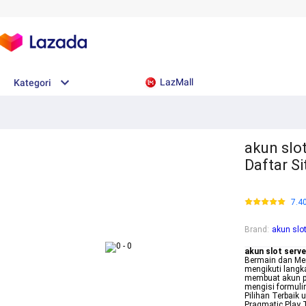
LazMall
Kategori
akun slot
Daftar Si
7.4
Brand
:
akun slot
akun slot serve
Bermain dan Men
mengikuti langk
membuat akun pe
mengisi formulir
Pilihan Terbaik
Pragmatic Play 