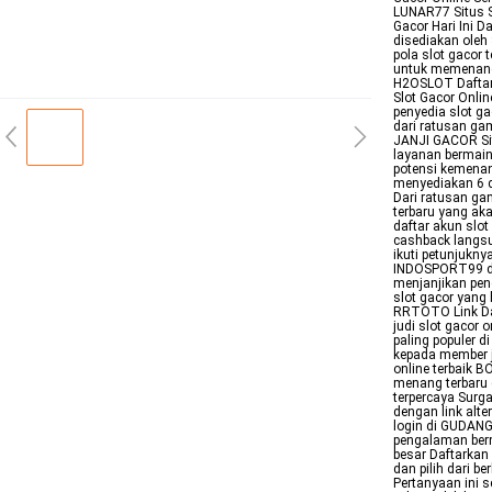
LUNAR77 Situs S
Gacor Hari Ini D
disediakan ole
pola slot gacor 
untuk memenangk
H2OSLOT Daftar 
Slot Gacor Onli
penyedia slot ga
dari ratusan ga
JANJI GACOR Si
layanan bermain
potensi kemena
menyediakan 6 d
Dari ratusan gam
terbaru yang a
daftar akun slo
cashback langsu
ikuti petunjukn
INDOSPORT99 dik
menjanjikan pen
slot gacor yang
RRTOTO Link Da
judi slot gacor 
paling populer 
kepada member j
online terbaik 
menang terbaru d
terpercaya Surga
dengan link alt
login di GUDANG
pengalaman berm
besar Daftarkan
dan pilih dari b
Pertanyaan ini 