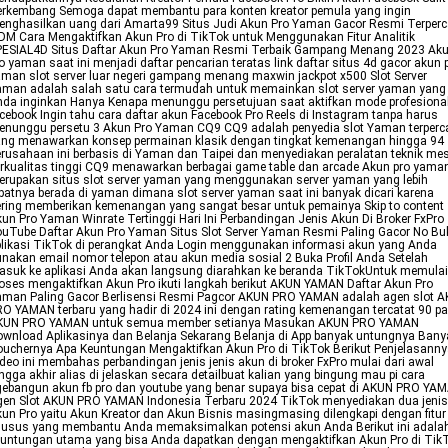
erkembang Semoga dapat membantu para konten kreator pemula yang ingin
nghasilkan uang dari Amarta99 Situs Judi Akun Pro Yaman Gacor Resmi Terper
DM Cara Mengaktifkan Akun Pro di TikTok untuk Menggunakan Fitur Analitik
PESIAL4D Situs Daftar Akun Pro Yaman Resmi Terbaik Gampang Menang 2023 Ak
o yaman saat ini menjadi daftar pencarian teratas link daftar situs 4d gacor akun 
man slot server luar negeri gampang menang maxwin jackpot x500 Slot Server
aman adalah salah satu cara termudah untuk memainkan slot server yaman yang
da inginkan Hanya Kenapa menunggu persetujuan saat aktifkan mode profesiona
cebook Ingin tahu cara daftar akun Facebook Pro Reels di Instagram tanpa harus
enunggu persetu 3 Akun Pro Yaman CQ9 CQ9 adalah penyedia slot Yaman terperc
ang menawarkan konsep permainan klasik dengan tingkat kemenangan hingga 94
rusahaan ini berbasis di Yaman dan Taipei dan menyediakan peralatan teknik me
rkualitas tinggi CQ9 menawarkan berbagai game table dan arcade Akun pro yama
rupakan situs slot server yaman yang menggunakan server yaman yang lebih
patnya berada di yaman dimana slot server yaman saat ini banyak dicari karena
ring memberikan kemenangan yang sangat besar untuk pemainya Skip to content
un Pro Yaman Winrate Tertinggi Hari Ini Perbandingan Jenis Akun Di Broker FxPro
uTube Daftar Akun Pro Yaman Situs Slot Server Yaman Resmi Paling Gacor No Bu
likasi TikTok di perangkat Anda Login menggunakan informasi akun yang Anda
nakan email nomor telepon atau akun media sosial 2 Buka Profil Anda Setelah
suk ke aplikasi Anda akan langsung diarahkan ke beranda TikTokUntuk memulai
oses mengaktifkan Akun Pro ikuti langkah berikut AKUN YAMAN Daftar Akun Pro
aman Paling Gacor Berlisensi Resmi Pagcor AKUN PRO YAMAN adalah agen slot 
O YAMAN terbaru yang hadir di 2024 ini dengan rating kemenangan tercatat 90 pa
KUN PRO YAMAN untuk semua member setianya Masukan AKUN PRO YAMAN
wnload Aplikasinya dan Belanja Sekarang Belanja di App banyak untungnya Bany
uchernya Apa Keuntungan Mengaktifkan Akun Pro di TikTok Berikut Penjelasann
deo ini membahas perbandingan jenis jenis akun di broker FxPro mulai dari awal
ngga akhir alias di jelaskan secara detailbuat kalian yang bingung mau pi cara
ebangun akun fb pro dan youtube yang benar supaya bisa cepat di AKUN PRO YA
gen Slot AKUN PRO YAMAN Indonesia Terbaru 2024 TikTok menyediakan dua jenis
un Pro yaitu Akun Kreator dan Akun Bisnis masingmasing dilengkapi dengan fitur
husus yang membantu Anda memaksimalkan potensi akun Anda Berikut ini adala
euntungan utama yang bisa Anda dapatkan dengan mengaktifkan Akun Pro di Tik