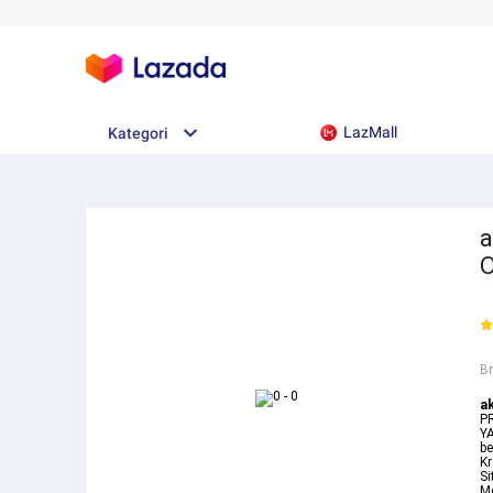
LazMall
Kategori
a
O
B
a
P
YA
be
Kr
Si
Me