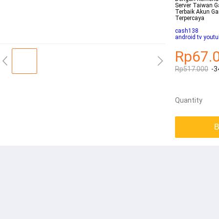
Server Taiwan G
Terbaik Akun Ga
Terpercaya
cash138
android tv youtu
Rp67.
Rp517.000
-3
Quantity
B