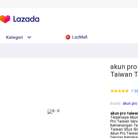
LazMall
Kategori
akun pro
Taiwan T
7.9
Brand
:
akun pro
akun pro taiwa
Terpercaya Akun
Pro Taiwan Serv
Kemenangan Ter
Taiwan Situs Sl
Akun Pro Taiwan
Dengan Kemenang