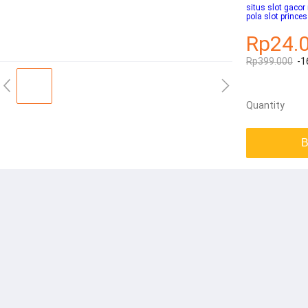
situs slot gaco
pola slot princes
Rp24.
Rp399.000
-1
Quantity
B