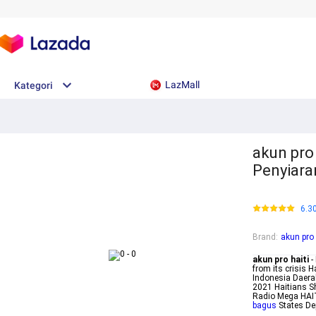
LazMall
Kategori
akun pro
Penyiara
6.3
Brand
:
akun pro 
akun pro haiti
-
from its crisis 
Indonesia Daera
2021 Haitians Sh
Radio Mega HAITI
bagus
States De