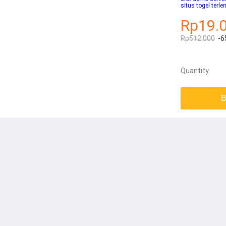
situs togel terl
Rp19.
Rp512.000
-6
Quantity
B