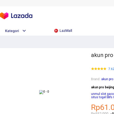
LazMall
Kategori
akun pro 
7.6
Brand
:
akun pro 
akun pro beijin
unmul slot gaco
situs togel bbfs 
Rp61.
Rp552.000
-4