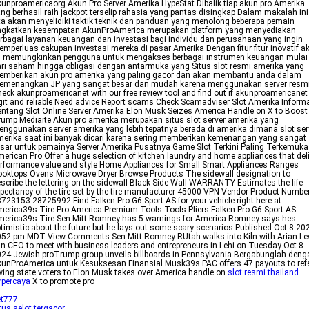
unproamericaorg Akun Pro Server Amerika HypeStat Dibalik tiap akun pro Amerika
ng berhasil raih jackpot terselip rahasia yang pantas disingkap Dalam makalah ini
ta akan menyelidiki taktik teknik dan panduan yang menolong beberapa pemain
ingkatkan kesempatan AkunProAmerica merupakan platform yang menyediakan
rbagai layanan keuangan dan investasi bagi individu dan perusahaan yang ingin
mperluas cakupan investasi mereka di pasar Amerika Dengan fitur fitur inovatif a
ni memungkinkan pengguna untuk mengakses berbagai instrumen keuangan mulai
ri saham hingga obligasi dengan antarmuka yang Situs slot resmi amerika yang
emberikan akun pro amerika yang paling gacor dan akan membantu anda dalam
emenangkan JP yang sangat besar dan mudah karena menggunakan server resm
eck akunproamericanet with our free review tool and find out if akunproamericanet
git and reliable Need advice Report scams Check Scamadviser Slot Amerika Inform
ntang Slot Online Server Amerika Elon Musk Seizes America Handle on X to Boost
ump Mediaite Akun pro amerika merupakan situs slot server amerika yang
nggunakan server amerika yang lebih tepatnya berada di amerika dimana slot ser
erika saat ini banyak dicari karena sering memberikan kemenangan yang sangat
sar untuk pemainya Server Amerika Pusatnya Game Slot Terkini Paling Terkemuka
erican Pro Offer a huge selection of kitchen laundry and home appliances that del
rformance value and style Home Appliances for Small Smart Appliances Ranges
oktops Ovens Microwave Dryer Browse Products The sidewall designation to
scribe the lettering on the sidewall Black Side Wall WARRANTY Estimates the life
pectancy of the tire set by the tire manufacturer 45000 VPN Vendor Product Numbe
723153 28725992 Find Falken Pro G6 Sport AS for your vehicle right here at
erica39s Tire Pro America Premium Tools Tools Pliers Falken Pro G6 Sport AS
erica39s Tire Sen Mitt Romney has 5 warnings for America Romney says hes
timistic about the future but he lays out some scary scenarios Published Oct 8 20
52 pm MDT View Comments Sen Mitt Romney RUtah walks into Kiln with Arian Le
ln CEO to meet with business leaders and entrepreneurs in Lehi on Tuesday Oct 8
24 Jewish proTrump group unveils billboards in Pennsylvania Bergabunglah deng
unProAmerica untuk Kesuksesan Finansial Musk39s PAC offers 47 payouts to ref
ing state voters to Elon Musk takes over America handle on
slot resmi thailand
rpercaya
X to promote pro
et777
tus selot tergacor