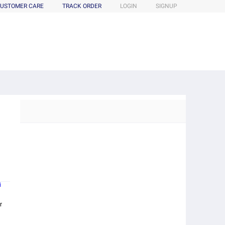
USTOMER CARE
TRACK ORDER
LOGIN
SIGNUP
i
r