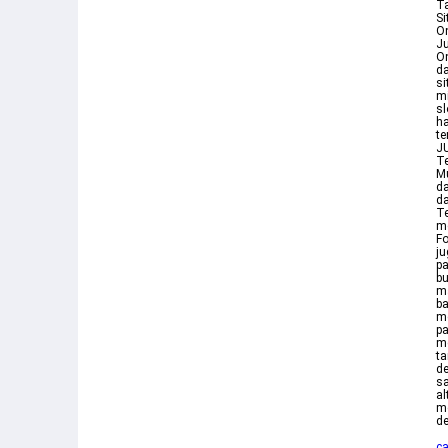
Ta
Si
On
Ju
On
da
si
mi
sl
ha
t
J
T
Mu
da
da
Te
me
Fo
ju
pa
bu
ma
ba
me
p
m
ta
de
sa
al
me
d
ca