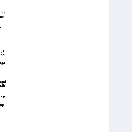
Bola
ine
lah
n
n
S
aya
badi
e
uga
mi
g
agai
sih
apat
kap
a