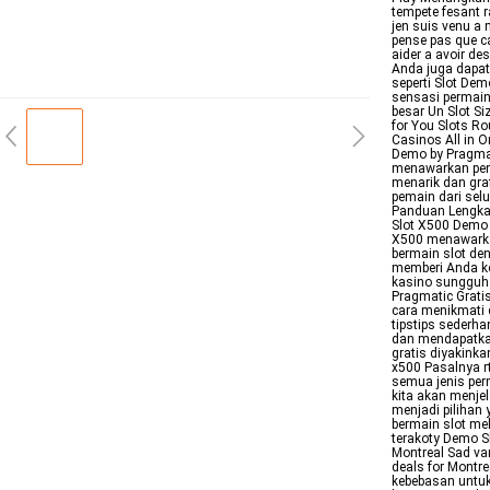
tempete fesant r
jen suis venu a 
pense pas que ca
aider a avoir d
Anda juga dapat
seperti Slot De
sensasi permai
besar Un Slot S
for You Slots Ro
Casinos All in O
Demo by Pragmat
menawarkan peng
menarik dan gra
pemain dari sel
Panduan Lengka
Slot X500 Demo 
X500 menawarka
bermain slot den
memberi Anda k
kasino sungguh
Pragmatic Grati
cara menikmati 
tipstips sederh
dan mendapatka
gratis diyakink
x500 Pasalnya r
semua jenis per
kita akan menje
menjadi pilihan
bermain slot me
terakoty Demo S
Montreal Sad var
deals for Montre
kebebasan untu