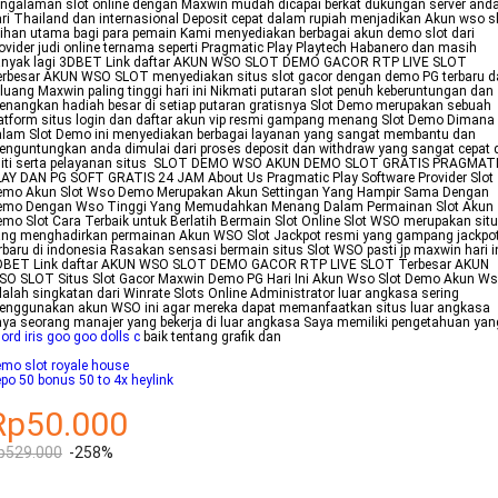
ngalaman slot online dengan Maxwin mudah dicapai berkat dukungan server anda
ri Thailand dan internasional Deposit cepat dalam rupiah menjadikan Akun wso s
lihan utama bagi para pemain Kami menyediakan berbagai akun demo slot dari
ovider judi online ternama seperti Pragmatic Play Playtech Habanero dan masih
anyak lagi 3DBET Link daftar AKUN WSO SLOT DEMO GACOR RTP LIVE SLOT
erbesar AKUN WSO SLOT menyediakan situs slot gacor dengan demo PG terbaru d
luang Maxwin paling tinggi hari ini Nikmati putaran slot penuh keberuntungan dan
nangkan hadiah besar di setiap putaran gratisnya Slot Demo merupakan sebuah
atform situs login dan daftar akun vip resmi gampang menang Slot Demo Dimana
alam Slot Demo ini menyediakan berbagai layanan yang sangat membantu dan
nguntungkan anda dimulai dari proses deposit dan withdraw yang sangat cepat 
eliti serta pelayanan situs SLOT DEMO WSO AKUN DEMO SLOT GRATIS PRAGMAT
AY DAN PG SOFT GRATIS 24 JAM About Us Pragmatic Play Software Provider Slot
emo Akun Slot Wso Demo Merupakan Akun Settingan Yang Hampir Sama Dengan
emo Dengan Wso Tinggi Yang Memudahkan Menang Dalam Permainan Slot Akun
mo Slot Cara Terbaik untuk Berlatih Bermain Slot Online Slot WSO merupakan sit
ang menghadirkan permainan Akun WSO Slot Jackpot resmi yang gampang jackpo
rbaru di indonesia Rasakan sensasi bermain situs Slot WSO pasti jp maxwin hari i
DBET Link daftar AKUN WSO SLOT DEMO GACOR RTP LIVE SLOT Terbesar AKUN
SO SLOT Situs Slot Gacor Maxwin Demo PG Hari Ini Akun Wso Slot Demo Akun W
alah singkatan dari Winrate Slots Online Administrator luar angkasa sering
enggunakan akun WSO ini agar mereka dapat memanfaatkan situs luar angkasa
ya seorang manajer yang bekerja di luar angkasa Saya memiliki pengetahuan yan
ord iris goo goo dolls c
baik tentang grafik dan
mo slot royale house
po 50 bonus 50 to 4x heylink
Rp50.000
p529.000
-258%