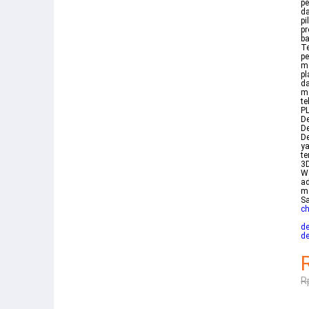
pe
da
pi
pr
b
T
pe
me
pl
d
me
t
PL
D
D
De
y
te
3
W
ad
m
Sa
ch
de
de
R