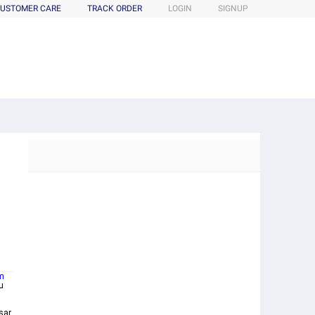
USTOMER CARE
TRACK ORDER
LOGIN
SIGNUP
m
u
sar