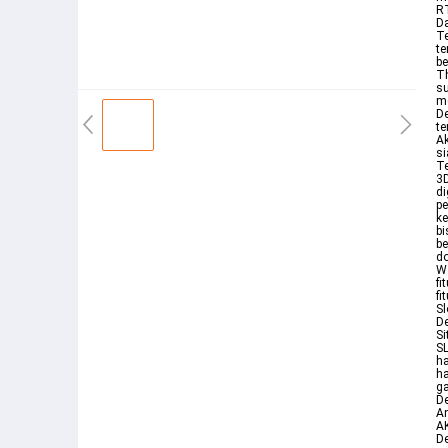
RT
Da
Te
te
be
Th
su
m
De
te
Ak
s
Te
3D
di
pe
k
bi
be
do
W
fi
fi
Sl
D
S
S
ha
ha
ga
D
A
AK
D