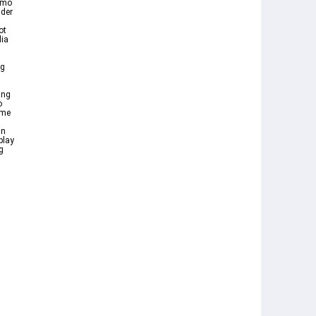
emo
ider
ot
dia
ng
ang
o
ame
un
play
g