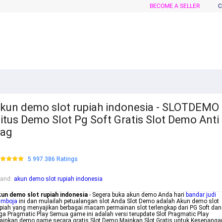
BECOME A SELLER
C
kun demo slot rupiah indonesia - SLOTDEMO
itus Demo Slot Pg Soft Gratis Slot Demo Anti
Lag
5.997.386 Ratings
rand
:
akun demo slot rupiah indonesia
kun demo slot rupiah indonesia
- Segera buka akun demo Anda hari
bandar judi
amboja
ini dan mulailah petualangan slot Anda Slot Demo adalah Akun demo slot
piah yang menyajikan berbagai macam permainan slot terlengkap dari PG Soft dan
ga Pragmatic Play Semua game ini adalah versi terupdate Slot Pragmatic Play
inkan demo game secara gratis Slot Demo Mainkan Slot Gratis untuk Kesenanga