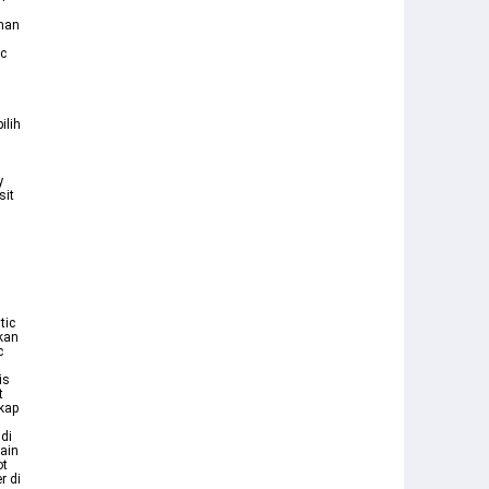
inan
ic
ilih
y
sit
tic
kan
c
is
t
kap
di
ain
ot
r di