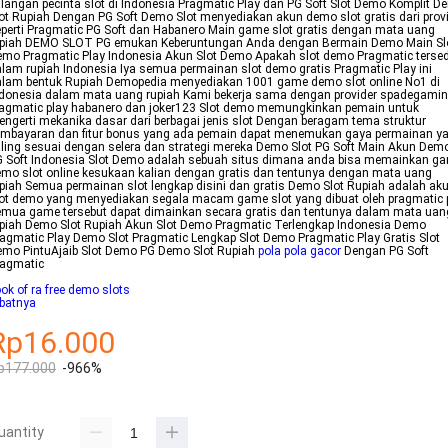
langan pecinta slot di Indonesia Pragmatic Play dan PG Soft Slot Demo Komplit D
ot Rupiah Dengan PG Soft Demo Slot menyediakan akun demo slot gratis dari prov
perti Pragmatic PG Soft dan Habanero Main game slot gratis dengan mata uang
upiah DEMO SLOT PG emukan Keberuntungan Anda dengan Bermain Demo Main Sl
mo Pragmatic Play Indonesia Akun Slot Demo Apakah slot demo Pragmatic terse
lam rupiah Indonesia Iya semua permainan slot demo gratis Pragmatic Play ini
alam bentuk Rupiah Demopedia menyediakan 1001 game demo slot online No1 di
donesia dalam mata uang rupiah Kami bekerja sama dengan provider spadegami
agmatic play habanero dan joker123 Slot demo memungkinkan pemain untuk
ngerti mekanika dasar dari berbagai jenis slot Dengan beragam tema struktur
embayaran dan fitur bonus yang ada pemain dapat menemukan gaya permainan y
ling sesuai dengan selera dan strategi mereka Demo Slot PG Soft Main Akun Dem
G Soft Indonesia Slot Demo adalah sebuah situs dimana anda bisa memainkan g
mo slot online kesukaan kalian dengan gratis dan tentunya dengan mata uang
piah Semua permainan slot lengkap disini dan gratis Demo Slot Rupiah adalah ak
ot demo yang menyediakan segala macam game slot yang dibuat oleh pragmatic 
mua game tersebut dapat dimainkan secara gratis dan tentunya dalam mata uan
piah Demo Slot Rupiah Akun Slot Demo Pragmatic Terlengkap Indonesia Demo
agmatic Play Demo Slot Pragmatic Lengkap Slot Demo Pragmatic Play Gratis Slot
mo PintuAjaib Slot Demo PG Demo Slot Rupiah
pola pola gacor
Dengan PG Soft
ragmatic
ok of ra free demo slots
batnya
Rp16.000
p177.000
-966%
uantity