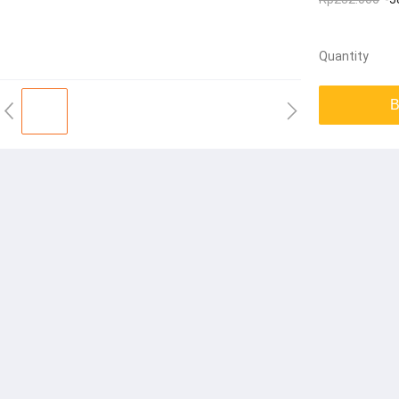
Quantity
B