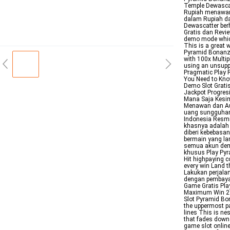
Temple Dewascat
Rupiah menawark
dalam Rupiah d
Dewascatter be
Gratis dan Revie
demo mode which
This is a great 
Pyramid Bonanz
with 100x Multip
using an unsupp
Pragmatic Play 
You Need to Kn
Demo Slot Grat
Jackpot Progres
Mana Saja Kesi
Menawan dan Aut
uang sungguhan 
Indonesia Resmi 
khasnya adalah i
diberi kebebasa
bermain yang l
semua akun demo
khusus Play Pyr
Hit highpaying c
every win Land t
Lakukan perjala
dengan pembayar
Game Gratis Pla
Maximum Win 21
Slot Pyramid Bon
the uppermost pa
lines This is n
that fades down
game slot onlin