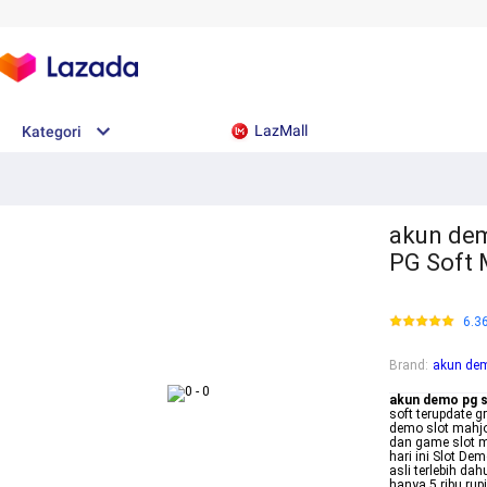
LazMall
Kategori
akun dem
PG Soft 
6.3
Brand
:
akun dem
akun demo pg 
soft terupdate 
demo slot mahj
dan game slot m
hari ini Slot D
asli terlebih d
hanya 5 ribu ru