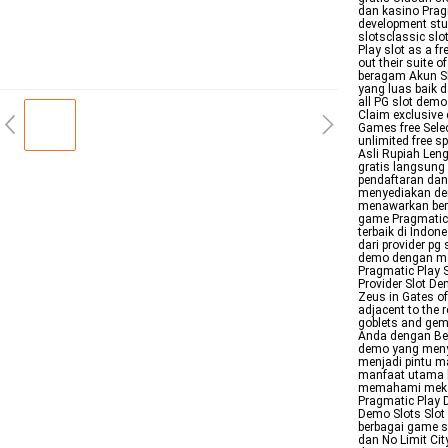
dan kasino Pragm
development stu
slotsclassic slo
Play slot as a f
out their suite 
beragam Akun Sl
yang luas baik d
all PG slot demo
Claim exclusive 
Games free Selec
unlimited free s
Asli Rupiah Le
gratis langsung
pendaftaran dan
menyediakan de
menawarkan berb
game Pragmatic 
terbaik di Indo
dari provider pg
demo dengan mata
Pragmatic Play 
Provider Slot De
Zeus in Gates o
adjacent to the 
goblets and ge
Anda dengan Be
demo yang meny
menjadi pintu m
manfaat utama 
memahami mekani
Pragmatic Play 
Demo Slots Slot
berbagai game sl
dan No Limit Cit