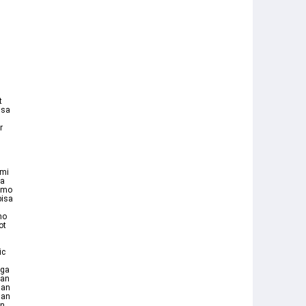
g
g
t
isa
r
smi
ra
emo
bisa
mo
ot
ic
gga
gan
lan
gan
an