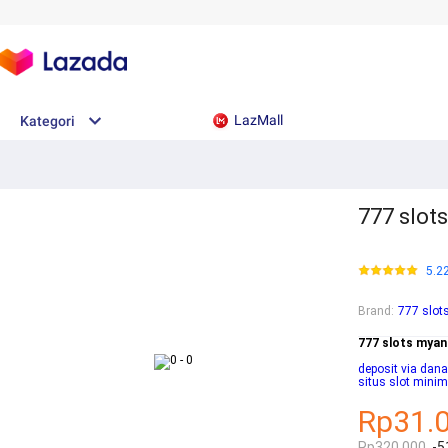
LazMall
Kategori
777 slot
5.2
Brand
:
777 slot
777 slots myan
deposit via dan
situs slot mini
Rp31.
Rp320.000
-5