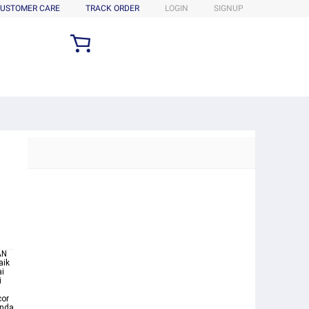
USTOMER CARE
TRACK ORDER
LOGIN
SIGNUP
AN
aik
ai
i
cor
anda