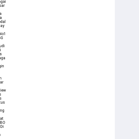
agai
sar
a
da
odal
Day
 No1
GG
udi
i
us
aga
gin
n
ar
View
s
s
tus
ang
at
 BO
 Di
i
n
i