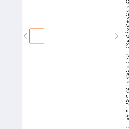
be
pe
te
da
Br
Ha
Au
RA
te
BO
le
on
ho
sl
Tu
in
da
pe
de
On
Sp
te
in
be
P
Si
S
me
sl
Pl
te
C
sl
da