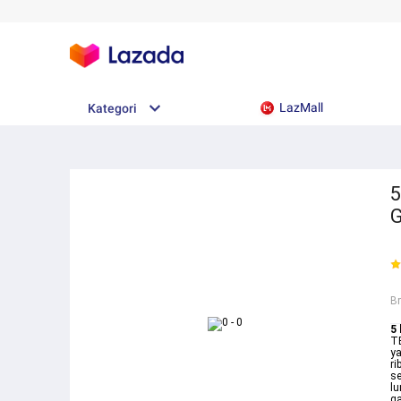
LazMall
Kategori
5
G
B
5 
TE
ya
ri
s
lu
ga