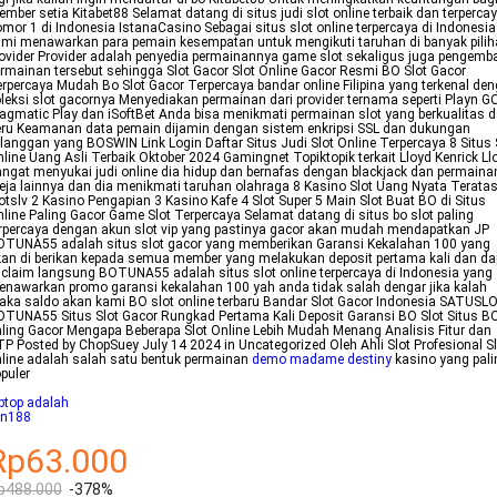
mber setia Kitabet88 Selamat datang di situs judi slot online terbaik dan terperca
mor 1 di Indonesia IstanaCasino Sebagai situs slot online terpercaya di Indonesia
mi menawarkan para pemain kesempatan untuk mengikuti taruhan di banyak pili
ovider Provider adalah penyedia permainannya game slot sekaligus juga pengemb
rmainan tersebut sehingga Slot Gacor Slot Online Gacor Resmi BO Slot Gacor
rpercaya Mudah Bo Slot Gacor Terpercaya bandar online Filipina yang terkenal de
leksi slot gacornya Menyediakan permainan dari provider ternama seperti Playn G
agmatic Play dan iSoftBet Anda bisa menikmati permainan slot yang berkualitas 
ru Keamanan data pemain dijamin dengan sistem enkripsi SSL dan dukungan
langgan yang BOSWIN Link Login Daftar Situs Judi Slot Online Terpercaya 8 Situs 
line Uang Asli Terbaik Oktober 2024 Gamingnet Topiktopik terkait Lloyd Kenrick Ll
ngat menyukai judi online dia hidup dan bernafas dengan blackjack dan permaina
ja lainnya dan dia menikmati taruhan olahraga 8 Kasino Slot Uang Nyata Teratas
otslv 2 Kasino Pengapian 3 Kasino Kafe 4 Slot Super 5 Main Slot Buat BO di Situs
line Paling Gacor Game Slot Terpercaya Selamat datang di situs bo slot paling
rpercaya dengan akun slot vip yang pastinya gacor akan mudah mendapatkan JP
OTUNA55 adalah situs slot gacor yang memberikan Garansi Kekalahan 100 yang
an di berikan kepada semua member yang melakukan deposit pertama kali dan da
 claim langsung BOTUNA55 adalah situs slot online terpercaya di Indonesia yang
nawarkan promo garansi kekalahan 100 yah anda tidak salah dengar jika kalah
ka saldo akan kami BO slot online terbaru Bandar Slot Gacor Indonesia SATUSL
TUNA55 Situs Slot Gacor Rungkad Pertama Kali Deposit Garansi BO Slot Situs B
ling Gacor Mengapa Beberapa Slot Online Lebih Mudah Menang Analisis Fitur dan
P Posted by ChopSuey July 14 2024 in Uncategorized Oleh Ahli Slot Profesional Sl
line adalah salah satu bentuk permainan
demo madame destiny
kasino yang pali
puler
ptop adalah
in188
Rp63.000
p488.000
-378%