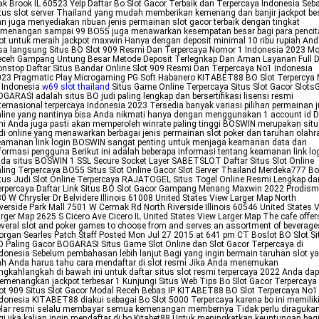
k Brook IL 60523 Yelp Daftar Bo Slot Gacor Terbaik dan Terpercaya Indonesia Seb
tus slot server Thailand yang mudah memberikan kemenang dan banjir jackpot be
n juga menyediakan ribuan jenis permainan slot gacor terbaik dengan tingkat
emenangan sampai 99 BO55 juga menawarkan kesempatan besar bagi para pencit
ot untuk meraih jackpot maxwin Hanya dengan deposit minimal 10 ribu rupiah An
sa langsung Situs BO Slot 909 Resmi Dan Terpercaya Nomor 1 Indonesia 2023 M
eceh Gampang Untung Besar Metode Deposit Terlegnkap Dan Aman Layanan Full 
nstop Daftar Situs Bandar Online Slot 909 Resmi Dan Terpercaya No1 Indonesia
23 Pragmatic Play Microgaming PG Soft Habanero KITABET88 BO Slot Terpercya
 Indonesia
w69 slot thailand
Situs Game Online Terpercaya Situs Slot Gacor Slots
GARASI adalah situs BO judi paling lengkap dan bersertifikasi lisensi resmi
ternasional terpercaya Indonesia 2023 Tersedia banyak variasi pilihan permainan j
line yang nantinya bisa Anda nikmati hanya dengan menggunakan 1 account id D
ni Anda juga pasti akan memperoleh winrate paling tinggi BOSWIN merupakan sit
di online yang menawarkan berbagai jenis permainan slot poker dan taruhan olahr
eamanan link login BOSWIN sangat penting untuk menjaga keamanan data dan
formasi pengguna Berikut ini adalah beberapa informasi tentang keamanan link lo
da situs BOSWIN 1 SSL Secure Socket Layer SABETSLOT Daftar Situs Slot Online
ling Terpercaya BO55 Situs Slot Online Gacor Slot Server Thailand Merdeka777 Bo
tus Judi Slot Online Terpercaya RAJATOGEL Situs Togel Online Resmi Lengkap da
rpercaya Daftar Link Situs BO Slot Gacor Gampang Menang Maxwin 2022 Prodism
0 W Chrysler Dr Belvidere Illinois 61008 United States View Larger Map North
verside Park Mall 7501 W Cermak Rd North Riverside Illinois 60546 United States 
rger Map 2625 S Cicero Ave Cicero IL United States View Larger Map The cafe offer
veral slot and poker games to choose from and serves an assortment of beverage
rgan Searles Patch Staff Posted Mon Jul 27 2015 at 641 pm CT Boslot BO Slot Si
 Paling Gacor BOGARASI Situs Game Slot Online dan Slot Gacor Terpercaya di
donesia Sebelum pembahasan lebih lanjut Bagi yang ingin bermain taruhan slot y
h Anda harus tahu cara mendaftar di slot resmi Jika Anda menemukan
ngkahlangkah di bawah ini untuk daftar situs slot resmi terpercaya 2022 Anda dap
menangkan jackpot terbesar 1 Kunjungi Situs Web Tips Bo Slot Gacor Terpercaya
ot 909 Situs Slot Gacor Modal Receh Bebas IP KITABET88 BO Slot Terpercaya No1
donesia KITABET88 diakui sebagai Bo Slot 5000 Terpercaya karena bo ini memilik
elar resmi selalu membayar semua kemenangan membernya Tidak perlu diraguka
gi jika kalian ingin mendaftar di bo Kitabet88 Untuk meningkatkan keuntungan bag