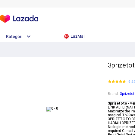
LazMall
Kategori
3prizeto
6.5
Brand
:
3prizetot
3prizetoto
- Ve
LINK ALTERNATIF
Maximize the imp
magical To99Asi
3PRIZETOTO 3
HADIAH 3PRIZET
No login method
required Cance
ProofGeist 3pri