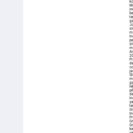
ko
Mu
in
be
te
ga
Jo
sl
ma
In
pe
sl
m
An
2
Pr
de
co
ja
Sl
mi
g
le
pi
de
In
ya
te
Gr
In
Pr
Gr
Gr
ke
ya