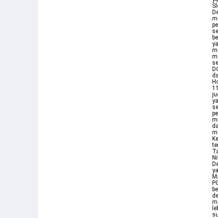
Sl
De
me
pe
se
be
ya
me
me
se
D
da
H
11
ju
ya
s
pe
m
da
m
Ke
te
Ta
Ni
De
y
Ma
PG
be
de
ma
l
su