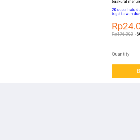
terakurat menuru
20 super hots 
togel taiwan dr
Rp24.
Rp176.000
-6
Quantity
B