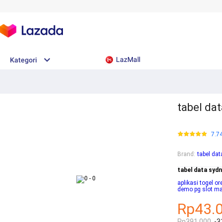
LazMall
Kategori
tabel dat
7.7
Brand
:
tabel da
tabel data sydn
aplikasi togel o
demo pg slot m
Rp43.
Rp391.000
-3