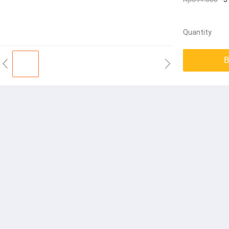
Quantity
B