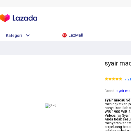
LazMall
Kategori
syair ma
7.2
Brand
:
syair ma
syair macau 5d
meningkatkan p
hanya kamilah 
WIB 1900 WIB 2
Videos for Syair
Anda tidak sesu
menyarankan tet
berpeluang besar
adalah website 