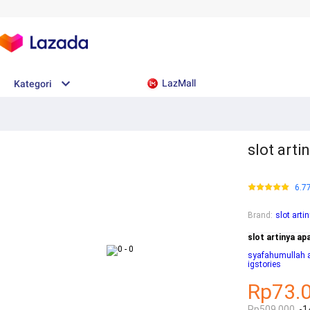
LazMall
Kategori
slot arti
6.7
Brand
:
slot arti
slot artinya ap
syafahumullah a
igstories
Rp73.
Rp509.000
-1