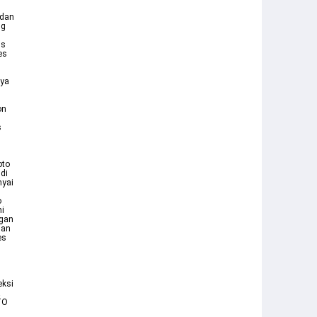
 dan
ng
us
es
aya
on
s
oto
di
nyai
o
i
ngan
ian
es
h
eksi
a
TO
s