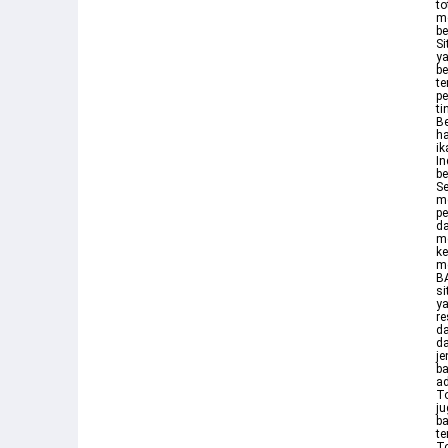
to
m
be
Si
ya
be
te
p
ti
B
ha
ik
I
be
Se
me
pe
da
me
ke
m
B
si
ya
re
da
d
je
ba
ad
To
j
ba
te
To