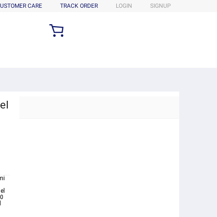
USTOMER CARE
TRACK ORDER
LOGIN
SIGNUP
el
mi
el
10
d