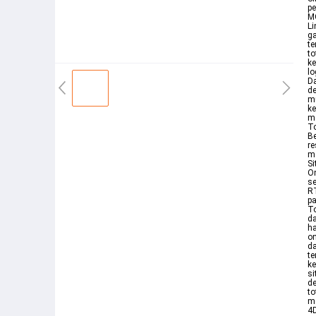
pe
MO
Li
ga
te
to
ke
l
Da
de
m
k
me
To
Be
re
me
Si
On
s
RT
pa
T
da
ha
on
da
te
ke
si
de
to
m
4