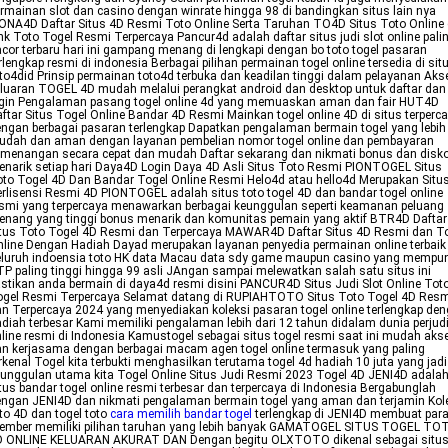
rmainan slot dan casino dengan winrate hingga 98 di bandingkan situs lain nya
NA4D Daftar Situs 4D Resmi Toto Online Serta Taruhan TO4D Situs Toto Online
nk Toto Togel Resmi Terpercaya Pancur4d adalah daftar situs judi slot online pali
cor terbaru hari ini gampang menang di lengkapi dengan bo toto togel pasaran
rlengkap resmi di indonesia Berbagai pilihan permainan togel online tersedia di sit
to4did Prinsip permainan toto4d terbuka dan keadilan tinggi dalam pelayanan Aks
luaran TOGEL 4D mudah melalui perangkat android dan desktop untuk daftar dan
ogin Pengalaman pasang togel online 4d yang memuaskan aman dan fair HUT4D
ftar Situs Togel Online Bandar 4D Resmi Mainkan togel online 4D di situs terperc
ngan berbagai pasaran terlengkap Dapatkan pengalaman bermain togel yang lebih
udah dan aman dengan layanan pembelian nomor togel online dan pembayaran
emenangan secara cepat dan mudah Daftar sekarang dan nikmati bonus dan disk
narik setiap hari Daya4D Login Daya 4D Asli Situs Toto Resmi PIONTOGEL Situs
to Togel 4D Dan Bandar Togel Online Resmi Helo4d atau hello4d Merupakan Situ
rlisensi Resmi 4D PIONTOGEL adalah situs toto togel 4D dan bandar togel online
smi yang terpercaya menawarkan berbagai keunggulan seperti keamanan peluang
nang yang tinggi bonus menarik dan komunitas pemain yang aktif BTR4D Daftar
tus Toto Togel 4D Resmi dan Terpercaya MAWAR4D Daftar Situs 4D Resmi dan T
line Dengan Hadiah Dayad merupakan layanan penyedia permainan online terbaik 
eluruh indoensia toto HK data Macau data sdy game maupun casino yang mempu
P paling tinggi hingga 99 asli JAngan sampai melewatkan salah satu situs ini
stikan anda bermain di daya4d resmi disini PANCUR4D Situs Judi Slot Online Tot
ogel Resmi Terpercaya Selamat datang di RUPIAHTOTO Situs Toto Togel 4D Resm
n Terpercaya 2024 yang menyediakan koleksi pasaran togel online terlengkap de
diah terbesar Kami memiliki pengalaman lebih dari 12 tahun didalam dunia perjud
line resmi di Indonesia Kamustogel sebagai situs togel resmi saat ini mudah aks
n kerjasama dengan berbagai macam agen togel online termasuk yang paling
rkenal Togel kita terbukti menghasilkan terutama togel 4d hadiah 10 juta yang jadi
unggulan utama kita Togel Online Situs Judi Resmi 2023 Togel 4D JENI4D adala
tus bandar togel online resmi terbesar dan terpercaya di Indonesia Bergabunglah
ngan JENI4D dan nikmati pengalaman bermain togel yang aman dan terjamin Kol
to 4D dan togel toto
cara memilih bandar togel
terlengkap di JENI4D membuat par
ember memiliki pilihan taruhan yang lebih banyak GAMATOGEL SITUS TOGEL TO
D ONLINE KELUARAN AKURAT DAN Dengan begitu OLXTOTO dikenal sebagai situ