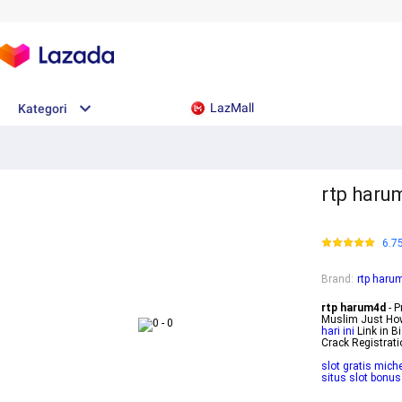
LazMall
Kategori
rtp haru
6.7
Brand
:
rtp haru
rtp harum4d
- P
Muslim Just Ho
hari ini
Link in 
Crack Registrat
slot gratis mich
situs slot bonus