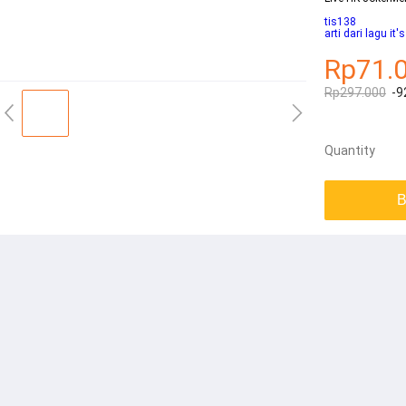
tis138
arti dari lagu it'
Rp71.
Rp297.000
-9
Quantity
B