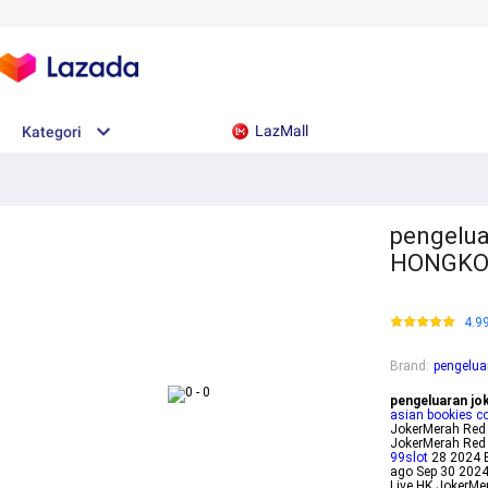
LazMall
Kategori
pengelua
HONGKON
4.9
Brand
:
pengelua
pengeluaran jo
asian bookies 
JokerMerah Re
JokerMerah Red
99slot
28 2024 B
ago Sep 30 202
Live HK JokerM