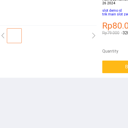
26 2024
slot demo id
trik main slot 
Rp80.
Rp79.000
-32
Quantity
B