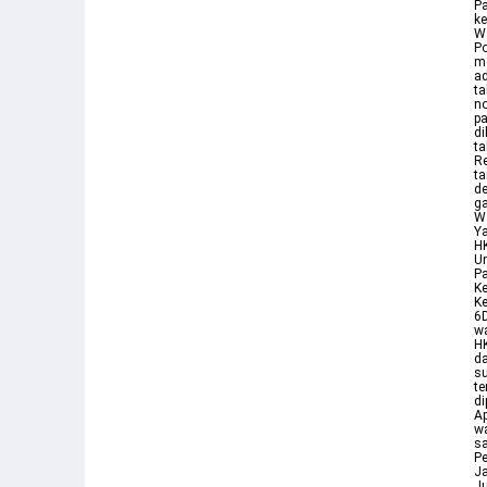
Pa
ke
Wa
Po
me
ad
ta
no
pa
di
ta
Re
ta
de
ga
Wa
Ya
HK
Un
Pa
Ke
Ke
6D
wa
HK
da
su
te
di
Ap
wa
sa
Pe
Ja
Ju