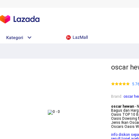
LazMall
Kategori
oscar he
5.7
Brand
:
oscar h
oscar hewan
- 
Bagus dan Harg
Oasis TOP 10 
Oasis Dowsing f
Jenis Ikan Osca
Oscars Oasis W
info diskon sepa
result togel aceh