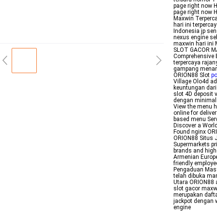
page right now H
page right now 
Maxwin Terperca
hari ini terperc
Indonesia jp se
nexus engine se
maxwin hari in
SLOT GACOR MAX
Comprehensive E
terpercaya rajan
gampang menang
ORION88 Slot
po
Village Olo4d a
keuntungan dari
slot 4D deposit
dengan minimal 
View the menu h
online for delive
based menu Serv
Discover a World
Found nginx OR
ORION88 Situs J
Supermarkets pri
brands and highq
Armenian Europe
friendly employ
Pengaduan Masya
telah dibuka ma
Utara ORION88 ad
slot gacor maxw
merupakan dafta
jackpot dengan w
engine