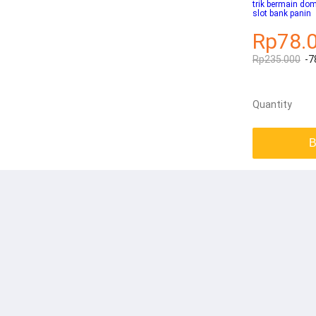
trik bermain dom
slot bank panin
Rp78.
Rp235.000
-7
Quantity
B