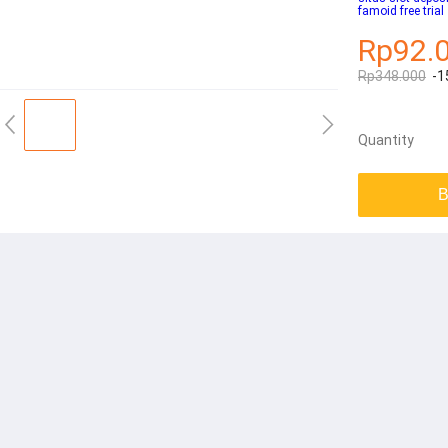
famoid free trial
Rp92.
Rp348.000
-1
Quantity
B