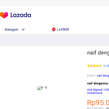
LazMall
Kategori
naif den
5.6
Brand
:
naif de
naif denganmu
slot deposit 10r
macanasia
Rp95.
Rp128.000
-5