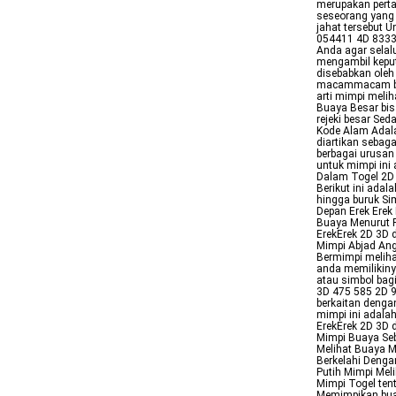
merupakan pert
seseorang yang 
jahat tersebut 
054411 4D 8333
Anda agar selal
mengambil kepu
disebabkan oleh
macammacam bis
arti mimpi meli
Buaya Besar bis
rejeki besar Se
Kode Alam Adal
diartikan sebaga
berbagai urusan
untuk mimpi ini
Dalam Togel 2D 
Berikut ini adal
hingga buruk Si
Depan Erek Erek
Buaya Menurut 
ErekErek 2D 3D 
Mimpi Abjad Ang
Bermimpi melihat
anda memilikiny
atau simbol bag
3D 475 585 2D 95
berkaitan denga
mimpi ini adala
ErekErek 2D 3D d
Mimpi Buaya Seb
Melihat Buaya 
Berkelahi Denga
Putih Mimpi Mel
Mimpi Togel ten
Memimpikan buay