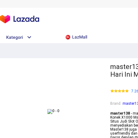
LazMall
Kategori
master13
Hari Ini
7.2
Brand
:
master1
master138
- ma
Konek X1000 Mas
Situs Judi Slot 
menyediakan ber
Master138 juga 
userfriendly da
Gacor dengan rt