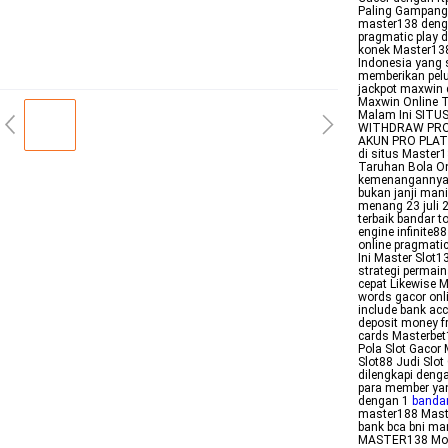
Paling Gampang 
master138 denga
pragmatic play d
konek Master138
Indonesia yang 
memberikan pel
jackpot maxwin d
Maxwin Online T
Malam Ini SIT
WITHDRAW PRO
AKUN PRO PLATI
di situs Master
Taruhan Bola On
kemenangannya a
bukan janji man
menang 23 juli 2
terbaik bandar t
engine infinite8
online pragmati
Ini Master Slot
strategi permai
cepat Likewise 
words gacor onli
include bank ac
deposit money f
cards Masterbe
Pola Slot Gacor
Slot88 Judi Sl
dilengkapi deng
para member ya
dengan 1
bandar
master188 Maste
bank bca bni m
MASTER138 Mod