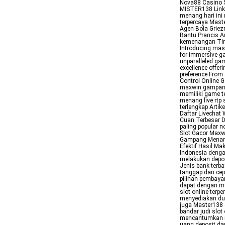
Nova88 Casino S
MISTER138 Linkt
menang hari ini
terpercaya Mast
Agen Bola Grie
Bantu Prancis A
kemenangan Timn
Introducing mas
for immersive g
unparalleled gam
excellence offeri
preference From
Control Online 
maxwin gampang m
memiliki game t
menang live rtp 
terlengkap Artik
Daftar Livechat
Cuan Terbesar D
paling popular 
Slot Gacor Maxw
Gampang Menang
Efektif Hasil M
Indonesia deng
melakukan depos
Jenis bank terb
tanggap dan cep
pilihan pembaya
dapat dengan m
slot online ter
menyediakan duk
juga Master138 
bandar judi slot
mencantumkan n
uang deposit da