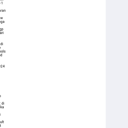
 1
aran
aw
uga
gp
ari
 di
e
ools
ed
024
o
 di
gka
i
ult
t