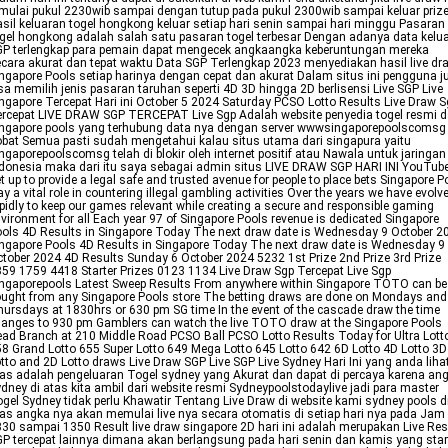
mulai pukul 2230wib sampai dengan tutup pada pukul 2300wib sampai keluar prize
sil keluaran togel hongkong keluar setiap hari senin sampai hari minggu Pasaran
gel hongkong adalah salah satu pasaran togel terbesar Dengan adanya data kelu
GP terlengkap para pemain dapat mengecek angkaangka keberuntungan mereka
cara akurat dan tepat waktu Data SGP Terlengkap 2023 menyediakan hasil live dr
ngapore Pools setiap harinya dengan cepat dan akurat Dalam situs ini pengguna j
sa memilih jenis pasaran taruhan seperti 4D 3D hingga 2D berlisensi Live SGP Live
ngapore Tercepat Hari ini October 5 2024 Saturday PCSO Lotto Results Live Draw S
rcepat LIVE DRAW SGP TERCEPAT Live Sgp Adalah website penyedia togel resmi d
ingapore pools yang terhubung data nya dengan server wwwsingaporepoolscomsg
bat Semua pasti sudah mengetahui kalau situs utama dari singapura yaitu
ngaporepoolscomsg telah di blokir oleh internet positif atau Nawala untuk jaringan
donesia maka dari itu saya sebagai admin situs LIVE DRAW SGP HARI INI YouTub
t up to provide a legal safe and trusted avenue for people to place bets Singapore P
ay a vital role in countering illegal gambling activities Over the years we have evolv
pidly to keep our games relevant while creating a secure and responsible gaming
vironment for all Each year 97 of Singapore Pools revenue is dedicated Singapore
ols 4D Results in Singapore Today The next draw date is Wednesday 9 October 2
ngapore Pools 4D Results in Singapore Today The next draw date is Wednesday 9
tober 2024 4D Results Sunday 6 October 2024 5232 1st Prize 2nd Prize 3rd Prize
59 1759 4418 Starter Prizes 0123 1134 Live Draw Sgp Tercepat Live Sgp
ngaporepools Latest Sweep Results From anywhere within Singapore TOTO can be
ught from any Singapore Pools store The betting draws are done on Mondays and
ursdays at 1830hrs or 630 pm SG time In the event of the cascade draw the time
anges to 930 pm Gamblers can watch the live TOTO draw at the Singapore Pools
ad Branch at 210 Middle Road PCSO Ball PCSO Lotto Results Today for Ultra Lott
8 Grand Lotto 655 Super Lotto 649 Mega Lotto 645 Lotto 642 6D Lotto 4D Lotto 3D
tto and 2D Lotto draws Live Draw SGP Live SGP Live Sydney Hari Ini yang anda lihat
as adalah pengeluaran Togel sydney yang Akurat dan dapat di percaya karena an
dney di atas kita ambil dari website resmi Sydneypoolstodaylive jadi para master
gel Sydney tidak perlu Khawatir Tentang Live Draw di website kami sydney pools d
as angka nya akan memulai live nya secara otomatis di setiap hari nya pada Jam
30 sampai 1350 Result live draw singapore 2D hari ini adalah merupakan Live Res
P tercepat lainnya dimana akan berlangsung pada hari senin dan kamis yang star