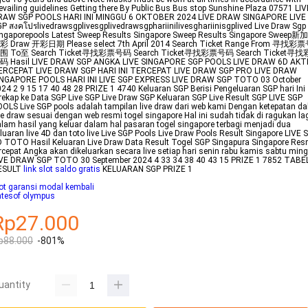
evailing guidelines Getting there By Public Bus Bus stop Sunshine Plaza 07571 LIV
RAW SGP POOLS HARI INI MINGGU 6 OKTOBER 2024 LIVE DRAW SINGAPORE LIVE
P สงคโปรlivedrawsgplivesgplivedrawsgphariinilivesghariinisgplived Live Draw Sgp
ingaporepools Latest Sweep Results Singapore Sweep Results Singapore Sweep新
彩 Draw 开彩日期 Please select 7th April 2014 Search Ticket Range From 寻找
围 To至 Search Ticket寻找彩票号码 Search Ticket寻找彩票号码 Search Ticket寻
码 Hasil LIVE DRAW SGP ANGKA LIVE SINGAPORE SGP POOLS LIVE DRAW 6D AKT
ERCEPAT LIVE DRAW SGP HARI INI TERCEPAT LIVE DRAW SGP PRO LIVE DRAW
INGAPORE POOLS HARI INI LIVE SGP EXPRESS LIVE DRAW SGP TOTO 03 October
24 2 9 15 17 40 48 28 PRIZE 1 4740 Keluaran SGP Berisi Pengeluaran SGP hari Ini
rekap ke Data SGP Live SGP Live Draw SGP Keluaran SGP Live Result SGP LIVE SGP
OLS Live SGP pools adalah tampilan live draw dari web kami Dengan ketepatan d
ve draw sesuai dengan web resmi togel singapore Hal ini sudah tidak di ragukan la
lam hasil yang keluar dalam hal pasaran togel singapore terbagi menjadi dua
luaran live 4D dan toto live Live SGP Pools Live Draw Pools Result Singapore LIVE 
 TOTO Hasil Keluaran Live Draw Data Result Togel SGP Singapura Singapore Res
rcepat Angka akan dikeluarkan secara live setiap hari senin rabu kamis sabtu min
IVE DRAW SGP TOTO 30 September 2024 4 33 34 38 40 43 15 PRIZE 1 7852 TABE
ESULT
link slot saldo gratis
KELUARAN SGP PRIZE 1
ot garansi modal kembali
atesof olympus
Rp27.000
p88.000
-801%
uantity