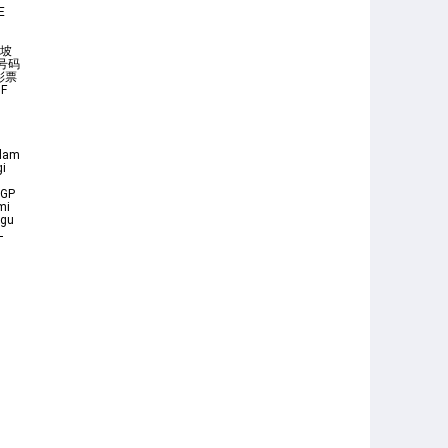
E
加坡
彩票号码
找彩票
IF
alam
gi
SGP
mi
ggu
L