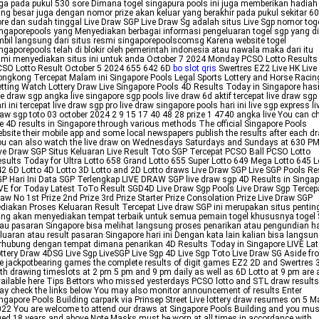
ga pada pukul 530 sore Dimana togel singapura pools ini juga memberikan hadiah
ng besar juga dengan nomor prize akan keluar yang berakhir pada pukul sekitar 6
re dan sudah tinggal Live Draw SGP Live Draw Sg adalah situs Live Sgp nomor tog
ngaporepools yang Menyediakan berbagai informasi pengeluaran togel sgp yang di
bil langsung dari situs resmi singaporepoolscomsg Karena website togel
ngaporepools telah di blokir oleh pemerintah indonesia atau nawala maka dari itu
mi menyediakan situs ini untuk anda October 7 2024 Monday PCSO Lotto Results
SO Lotto Result October 5 2024 655 642 6D
bo slot qris
Swertres EZ2 Live HK Live
ngkong Tercepat Malam ini Singapore Pools Legal Sports Lottery and Horse Racin
tting Watch Lottery Draw Live Singapore Pools 4D Results Today in Singapore hasi
ve draw sgp angka live singapore sgp pools live draw 6d aktif tercepat live draw sgp
ri ini tercepat live draw sgp pro live draw singapore pools hari ini live sgp express li
aw sgp toto 03 october 2024 2 9 15 17 40 48 28 prize 1 4740 angka live You can c
e 4D results in Singapore through various methods The official Singapore Pools
bsite their mobile app and some local newspapers publish the results after each d
u can also watch the live draw on Wednesdays Saturdays and Sundays at 630 P
ve Draw SGP Situs Keluaran Live Result Toto SGP Tercepat PCSO Ball PCSO Lotto
sults Today for Ultra Lotto 658 Grand Lotto 655 Super Lotto 649 Mega Lotto 645 L
2 6D Lotto 4D Lotto 3D Lotto and 2D Lotto draws Live Draw SGP Live SGP Pools Re
P Hari Ini Data SGP Terlengkap LIVE DRAW SGP live draw sgp 4D Results in Singap
VE for Today Latest ToTo Result SGD4D Live Draw Sgp Pools Live Draw Sgp Tercep
aw No 1st Prize 2nd Prize 3rd Prize Starter Prize Consolation Prize Live Draw SGP
diakan Proses Keluaran Result Tercepat Live draw SGP ini merupakan situs pentin
ng akan menyediakan tempat terbaik untuk semua pemain togel khususnya togel
au pasaran Singapore bisa melihat langsung proses penarikan atau pengundian ha
luaran atau result pasaran Singapore hari ini Dengan kata lain kalian bisa langsu
rhubung dengan tempat dimana penarikan 4D Results Today in Singapore LIVE Lat
ttery Draw 4DSG Live Sgp LiveSGP Live Sgp 4D Live Sgp Toto Live Draw SG Aside fr
e jackpotbearing games the complete results of digit games EZ2 2D and Swertres 
th drawing timeslots at 2 pm 5 pm and 9 pm daily as well as 6D Lotto at 9 pm are a
ailable here Tips Bettors who missed yesterdays PCSO lotto and STL draw results
y check the links below You may also monitor announcement of results Enter
ngapore Pools Building carpark via Prinsep Street Live lottery draw resumes on 5 M
22 You are welcome to attend our draws at Singapore Pools Building and you mus
ed 18 years and above Note Masks must be worn at all times in accordance with