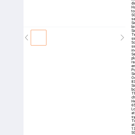
di
Ha
to
S
se
Si
bi
Si
Te
s
So
si
in
Se
pl
ra
en
Po
Si
Oc
83
Si
bo
Th
ch
He
65
Lo
at
sy
To
at
13
SG