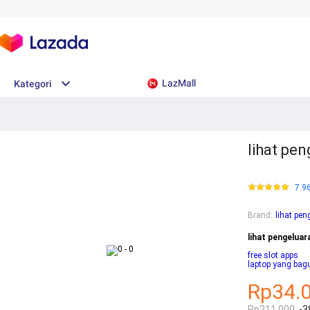
LazMall
Kategori
lihat pen
7.9
Brand
:
lihat pen
lihat pengeluara
free slot apps
laptop yang bag
Rp34.
Rp211.000
-3