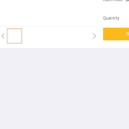
Quantity
B