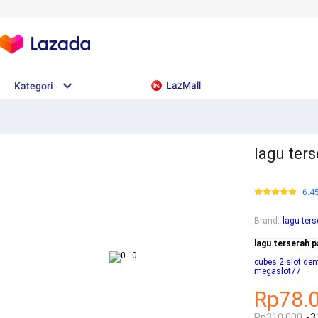
LazMall
Kategori
lagu ter
6.4
Brand
:
lagu ter
lagu terserah 
cubes 2 slot de
megaslot77
Rp78.
Rp310.000
-3