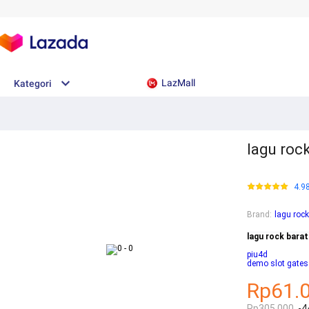
LazMall
Kategori
lagu rock
4.9
Brand
:
lagu rock
lagu rock barat
piu4d
demo slot gates 
Rp61.
Rp305.000
-4