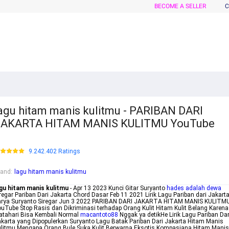
BECOME A SELLER
C
agu hitam manis kulitmu - PARIBAN DARI
JAKARTA HITAM MANIS KULITMU YouTube
9.242.402 Ratings
rand
:
lagu hitam manis kulitmu
agu hitam manis kulitmu
- Apr 13 2023 Kunci Gitar Suryanto
hades adalah dewa
regar Pariban Dari Jakarta Chord Dasar Feb 11 2021 Lirik Lagu Pariban dari Jakart
arya Suryanto Siregar Jun 3 2022 PARIBAN DARI JAKARTA HITAM MANIS KULITM
uTube Stop Rasis dan Dikriminasi terhadap Orang Kulit Hitam Kulit Belang Karena
atahari Bisa Kembali Normal
macantoto88
Nggak ya detikHe Lirik Lagu Pariban Dar
karta yang Dipopulerkan Suryanto Lagu Batak Pariban Dari Jakarta Hitam Manis
litmu Mengapa Orang Bule Suka Kulit Berwarna Eksotis Kompasiana Hitam Manis