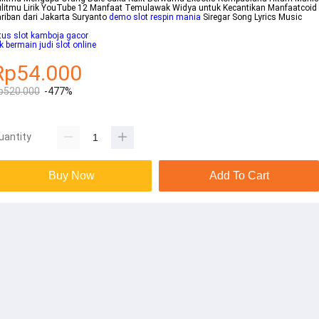
litmu Lirik YouTube 12 Manfaat Temulawak Widya untuk Kecantikan Manfaatcoid
riban dari Jakarta Suryanto
demo slot respin mania
Siregar Song Lyrics Music
tus slot kamboja gacor
ik bermain judi slot online
Rp54.000
p520.000
-477%
uantity
Buy Now
Add To Cart