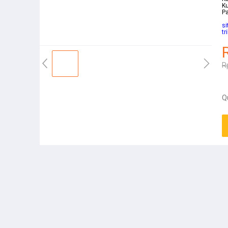
Ku
Pa
si
tr
R
Q