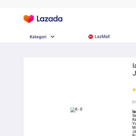
LazMall
Kategori
l
B
l
Si
K
Yo
M
Ja
Ku