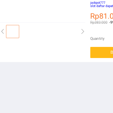
jackpot777
slot daftar dapa
Rp81.
Rp383.000
-9
Quantity
B