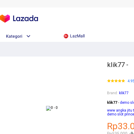
LazMall
Kategori
klik77 -
4.9
Brand
:
klik77
klik77
-
demo sl
www angka jitu 
demo slot princ
Rp33.
Rp535.000
-9