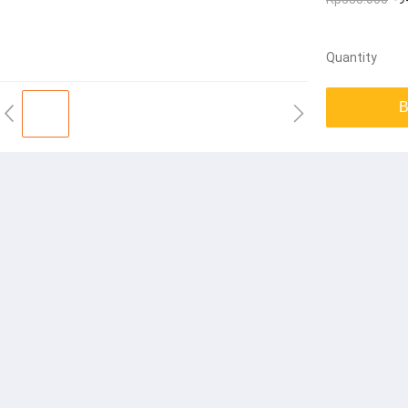
Quantity
B