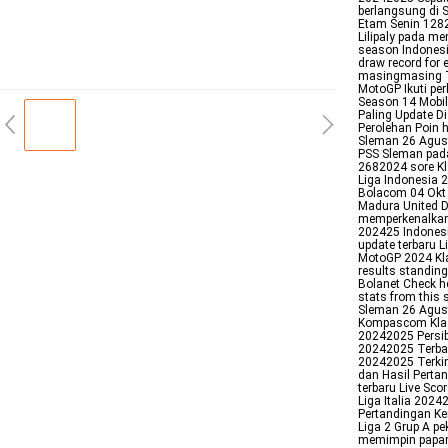
berlangsung di 
Etam Senin 1282
Lilipaly pada m
season Indonesi
draw record for
masingmasing T
MotoGP Ikuti pe
Season 14 Mobil
Paling Update D
Perolehan Poin h
Sleman 26 Agus
PSS Sleman pada
2682024 sore Kl
Liga Indonesia
Bolacom 04 Okt 
Madura United D
memperkenalkan 
202425 Indonesi
update terbaru L
MotoGP 2024 Kla
results standin
Bolanet Check h
stats from this
Sleman 26 Agus
Kompascom Klase
20242025 Persib
20242025 Terbar
20242025 Terkini
dan Hasil Perta
terbaru Live Sco
Liga Italia 202
Pertandingan Ke
Liga 2 Grup A p
memimpin papan 